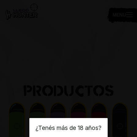
MENU
PRODUCTOS
¿Tenés más de 18 años?